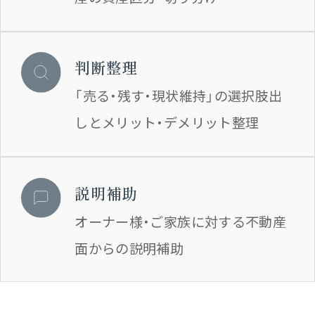
判断整理
「売る・残す・現状維持」の選択肢出
しとメリット・デメリット整理
説明補助
オーナー様・ご家族に対する不動産
面からの説明補助