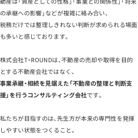
動産は「資産としての性格」「事業との関係性」「将来
の承継への影響」などが複雑に絡み合い、
税務だけでは整理しきれない判断が求められる場面
も多いと感じております。
株式会社T・ROUNDは、不動産の売却や取得を目的
とする不動産会社ではなく、
事業承継・相続を見据えた「不動産の整理と判断支
援」を行うコンサルティング会社
です。
私たちが目指すのは、先生方が本来の専門性を発揮
しやすい状態をつくること。