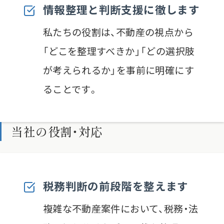
情報整理と判断支援に徹します
私たちの役割は、不動産の視点から
「どこを整理すべきか」「どの選択肢
が考えられるか」を事前に明確にす
ることです。
当社の役割・対応
税務判断の前段階を整えます
複雑な不動産案件において、税務・法