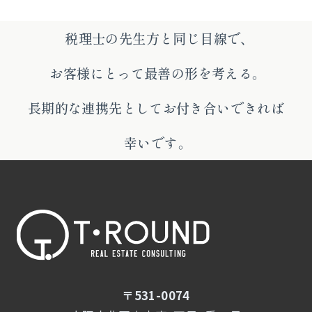
税理士の先生方と同じ目線で、
お客様にとって最善の形を考える。
長期的な連携先としてお付き合いできれば
幸いです。
〒531-0074