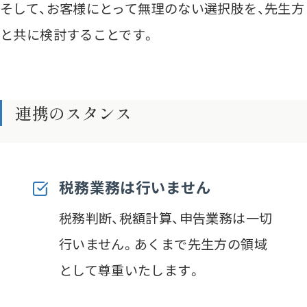
そして、お客様にとって無理のない選択肢を、先生方
と共に検討することです。
連携のスタンス
税務業務は行いません
税務判断、税額計算、申告業務は一切
行いません。あくまで先生方の領域
として尊重いたします。