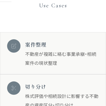
Use Cases
案件整理
不動産が複雑に絡む事業承継・相続
案件の現状整理
切り分け
株式評価や相続設計に影響する不動
産の資産区分・切り分け