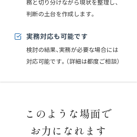
務と切り分けながら現状を整理し、
判断の土台を作成します。
実務対応も可能です
検討の結果、実務が必要な場合には
対応可能です。（詳細は都度ご相談）
このような場面で
お力になれます