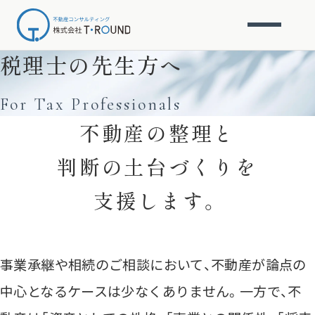
会社概要
税理士の先生方へ
税理士の先生方へ
For Tax Professionals
不動産の整理と
判断の土台づくりを
支援します。
事業承継や相続のご相談において、不動産が論点の
中心となるケースは少なくありません。一方で、不